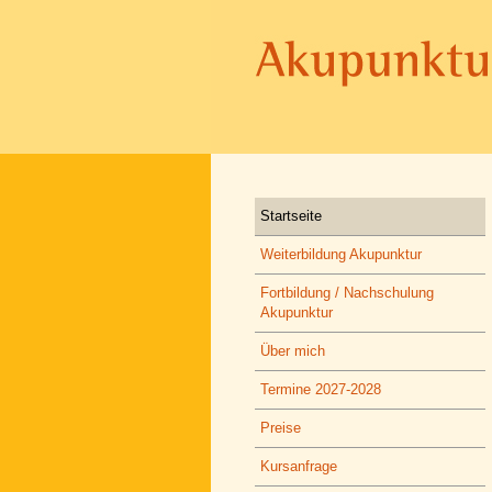
Startseite
Weiterbildung Akupunktur
Fortbildung / Nachschulung
Akupunktur
Über mich
Termine 2027-2028
Preise
Kursanfrage