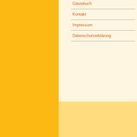
Gästebuch
Kontakt
Impressum
Datenschutzerklärung